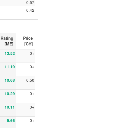
0.57
0.42
Rating
Price
[ME]
[CH]
13.52
0+
11.19
0+
10.68
0.50
10.29
0+
10.11
0+
9.66
0+